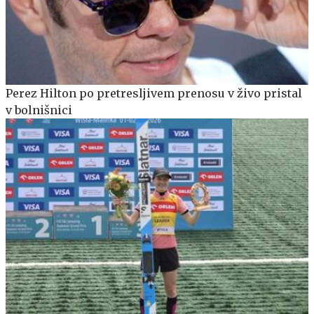
Perez Hilton po pretresljivem prenosu v živo pristal
v bolnišnici