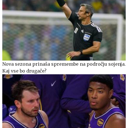
Nova sezona prinaša spremembe na področju sojenja.
Kaj vse bo drugače?