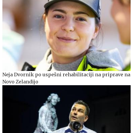
Neja Dvornik po uspešni rehabilitaciji na priprave na
Novo Zelandijo