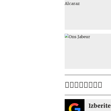
Izberite