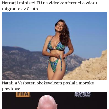
Notranji ministri EU na videokonferenci o vdoru
migrantov v Ceuto
Natalija Verboten oboževalcem poslala morske
pozdrave