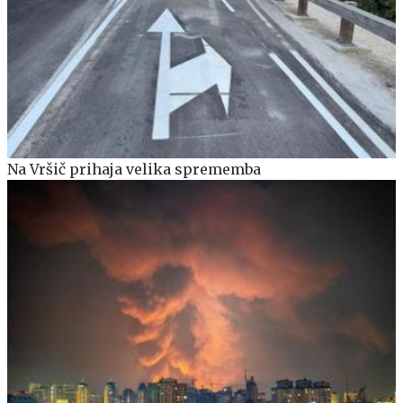
Na Vršič prihaja velika sprememba