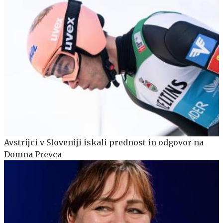
Avstrijci v Sloveniji iskali prednost in odgovor na
Domna Prevca