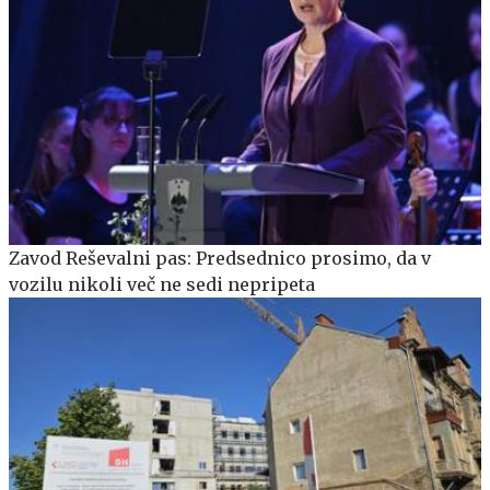
Zavod Reševalni pas: Predsednico prosimo, da v
vozilu nikoli več ne sedi nepripeta