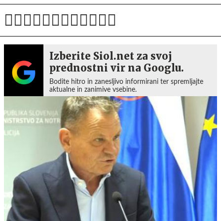
Izberite Siol.net za svoj
prednostni vir na Googlu.
Bodite hitro in zanesljivo informirani ter spremljajte
aktualne in zanimive vsebine.