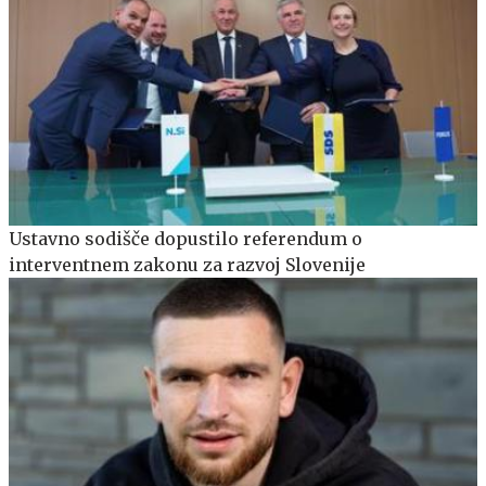
Ustavno sodišče dopustilo referendum o
interventnem zakonu za razvoj Slovenije