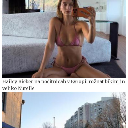
Hailey Bieber na počitnicah v Evropi: rožnat bikini in
veliko Nutelle