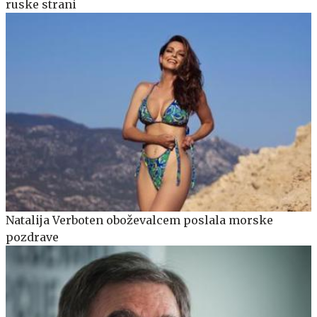
ruske strani
Natalija Verboten oboževalcem poslala morske
pozdrave