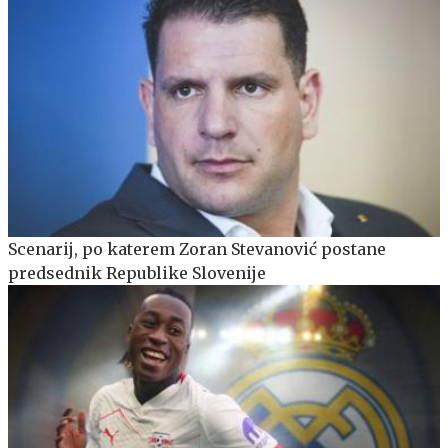
Scenarij, po katerem Zoran Stevanović postane
predsednik Republike Slovenije