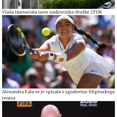
Vlada imenovala nove nadzornike družbe 2TDK
Alexandra Eala se je vpisala v zgodovino filipinskega
tenisa