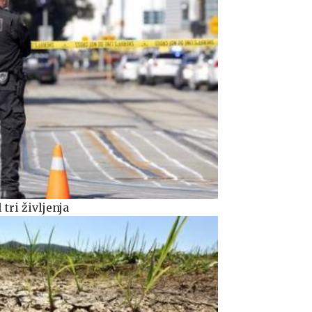
tri življenja