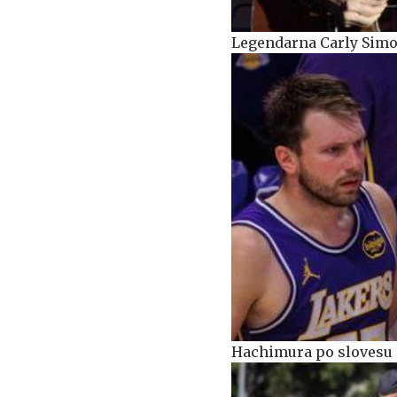
Legendarna Carly Simo
Hachimura po slovesu 