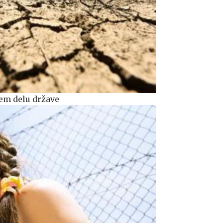
jem delu države