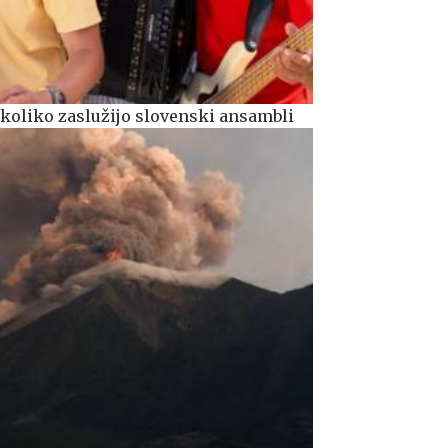
, koliko zaslužijo slovenski ansambli