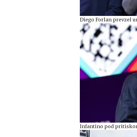
Diego Forlan prevzel 
Infantino pod pritisko