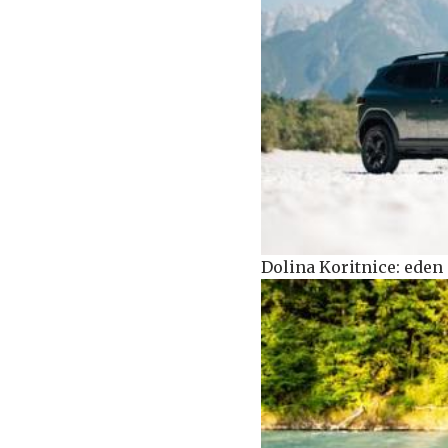
Dolina Koritnice: eden 