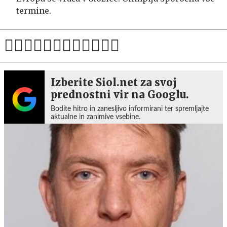
termine.
Izberite Siol.net za svoj
prednostni vir na Googlu.
Bodite hitro in zanesljivo informirani ter spremljajte
aktualne in zanimive vsebine.