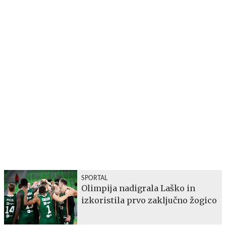
SPORTAL
Olimpija nadigrala Laško in
izkoristila prvo zaključno žogico