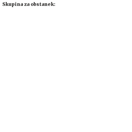
Skupina za obstanek: