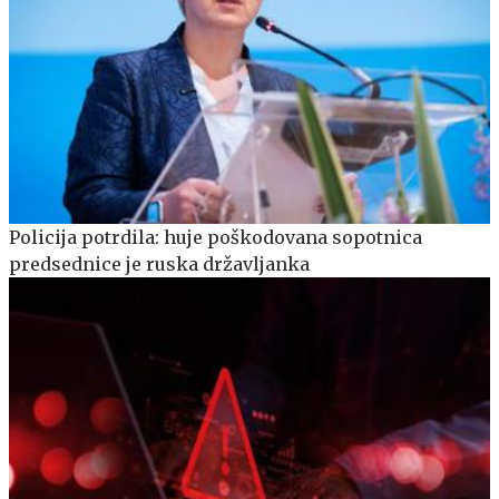
Policija potrdila: huje poškodovana sopotnica
predsednice je ruska državljanka