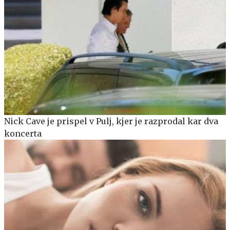
Nick Cave je prispel v Pulj, kjer je razprodal kar dva
koncerta