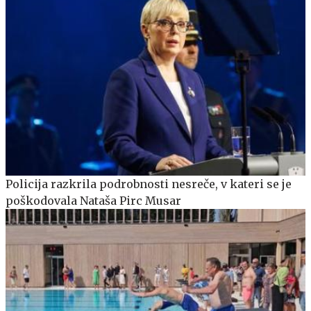
Policija razkrila podrobnosti nesreče, v kateri se je
poškodovala Nataša Pirc Musar