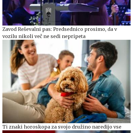
Zavod Reševalni pas: Predsednico prosimo, da v
vozilu nikoli več ne sedi nepripeta
Ti znaki horoskopa za svojo družino naredijo vse