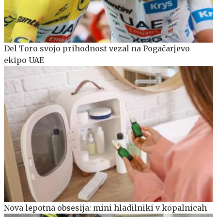
Del Toro svojo prihodnost vezal na Pogačarjevo
ekipo UAE
Nova lepotna obsesija: mini hladilniki v kopalnicah