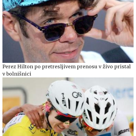
Perez Hilton po pretresljivem prenosu v živo pristal
v bolnišnici