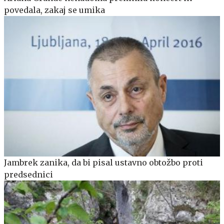
povedala, zakaj se umika
Jambrek zanika, da bi pisal ustavno obtožbo proti
predsednici