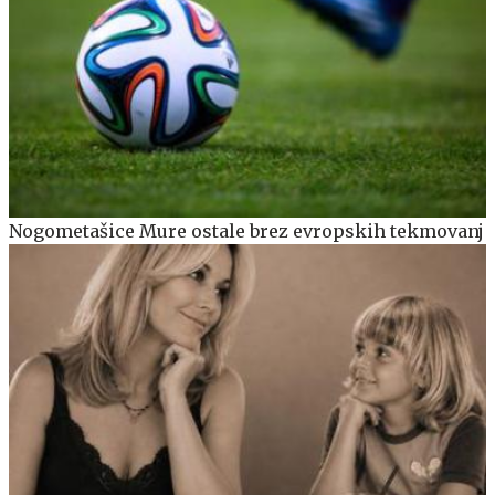
Nogometašice Mure ostale brez evropskih tekmovanj