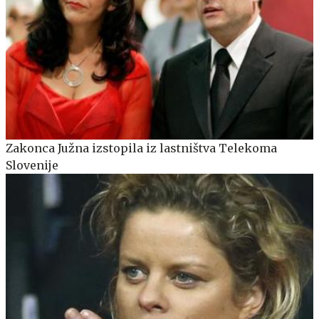
Zakonca Južna izstopila iz lastništva Telekoma
Slovenije