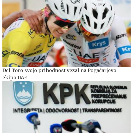
Del Toro svojo prihodnost vezal na Pogačarjevo
ekipo UAE