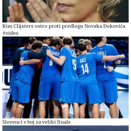
Kim Clijsters ostro proti predlogu Novaka Đokovića
#video
Slovenci v boj za veliki finale