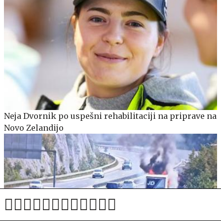
Neja Dvornik po uspešni rehabilitaciji na priprave na
Novo Zelandijo