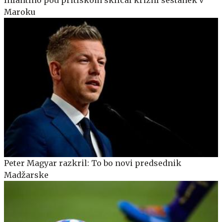
Maroku
Peter Magyar razkril: To bo novi predsednik
Madžarske