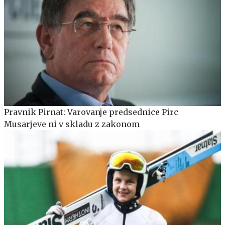
Pravnik Pirnat: Varovanje predsednice Pirc
Musarjeve ni v skladu z zakonom