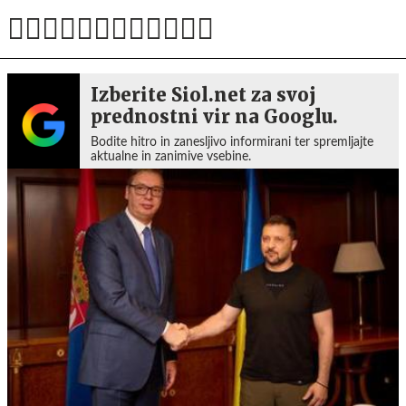
Izberite Siol.net za svoj
prednostni vir na Googlu.
Bodite hitro in zanesljivo informirani ter spremljajte
aktualne in zanimive vsebine.