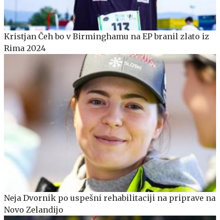
Kristjan Čeh bo v Birminghamu na EP branil zlato iz
Rima 2024
Neja Dvornik po uspešni rehabilitaciji na priprave na
Novo Zelandijo