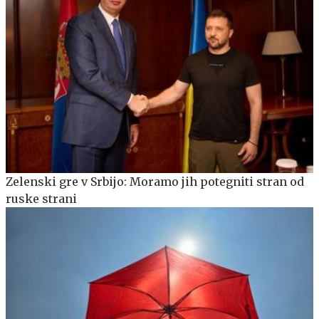
Zelenski gre v Srbijo: Moramo jih potegniti stran od
ruske strani