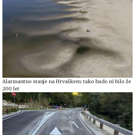
Alarmantno stanje na Hrvaškem: tako hudo ni bilo že
200 let