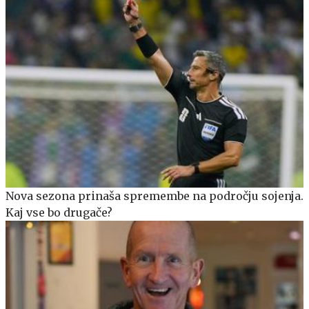
Nova sezona prinaša spremembe na področju sojenja.
Kaj vse bo drugače?