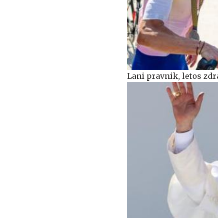
Lani pravnik, letos zdr