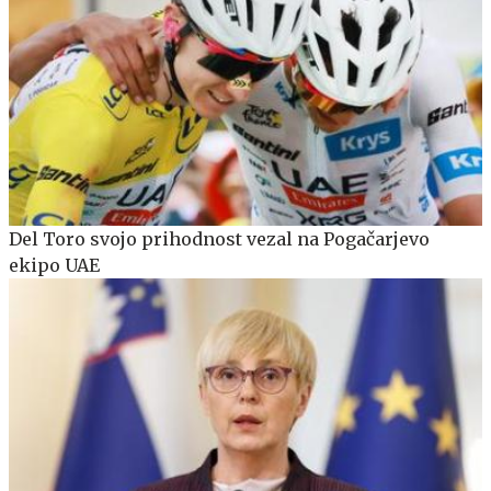
Del Toro svojo prihodnost vezal na Pogačarjevo
ekipo UAE