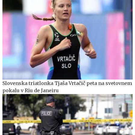
Slovenska triatlonka Tjaša Vrtačič peta na svetovnem
pokalu v Riu de Janeiru