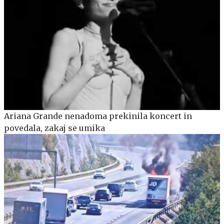
Ariana Grande nenadoma prekinila koncert in
povedala, zakaj se umika