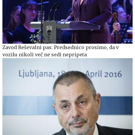
Zavod Reševalni pas: Predsednico prosimo, da v
vozilu nikoli več ne sedi nepripeta