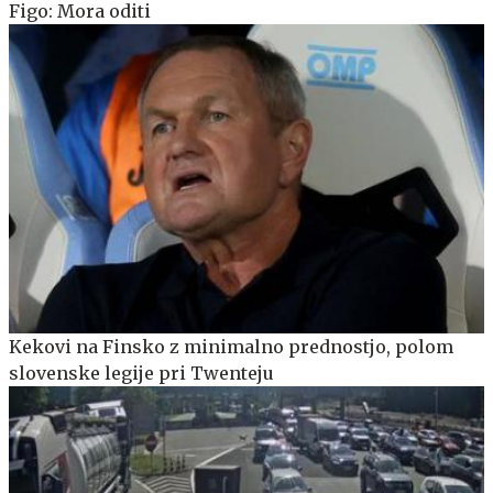
Figo: Mora oditi
Kekovi na Finsko z minimalno prednostjo, polom
slovenske legije pri Twenteju