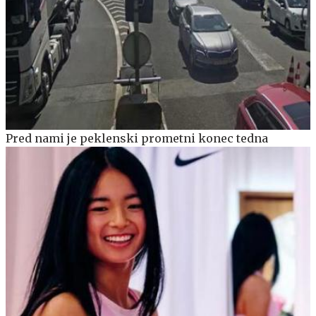
Pred nami je peklenski prometni konec tedna