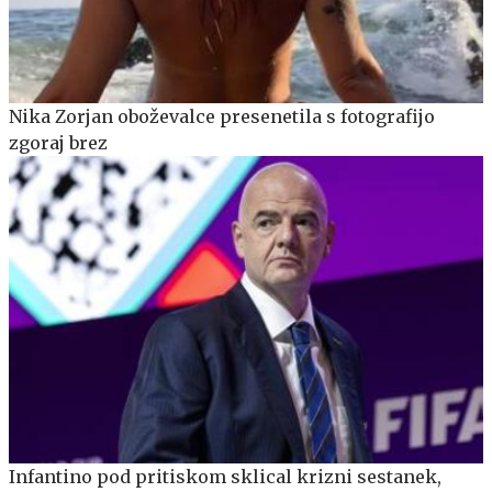
Nika Zorjan oboževalce presenetila s fotografijo
zgoraj brez
Infantino pod pritiskom sklical krizni sestanek,