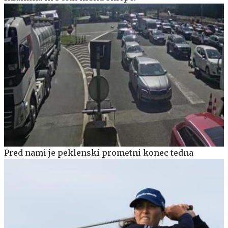
Pred nami je peklenski prometni konec tedna