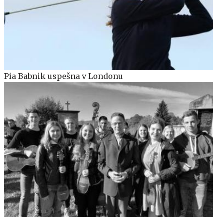
Pia Babnik uspešna v Londonu