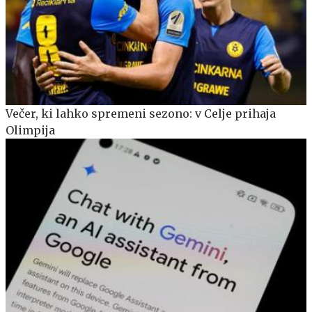
Večer, ki lahko spremeni sezono: v Celje prihaja
Olimpija