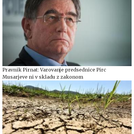
Pravnik Pirnat: Varovanje predsednice Pirc
Musarjeve ni v skladu z zakonom