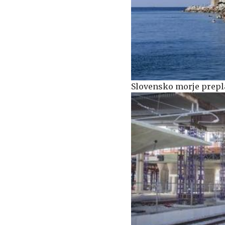
Slovensko morje prepl