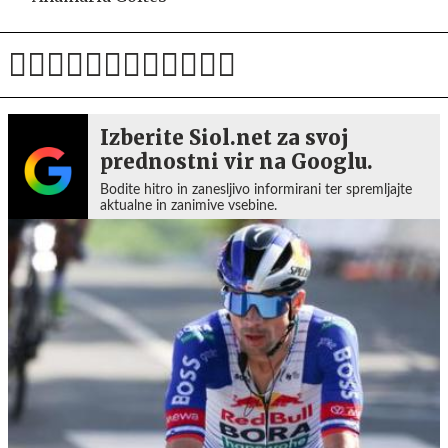
Izberite Siol.net za svoj
prednostni vir na Googlu.
Bodite hitro in zanesljivo informirani ter spremljajte
aktualne in zanimive vsebine.