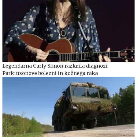
Legendarna Carly Simon razkrila diagnozi
Parkinsonove bolezni in kožnega raka