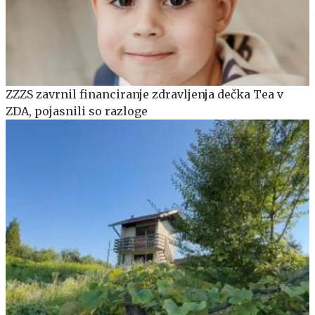
ZZZS zavrnil financiranje zdravljenja dečka Tea v
ZDA, pojasnili so razloge