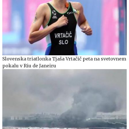
Slovenska triatlonka Tjaša Vrtačič peta na svetovnem
pokalu v Riu de Janeiru