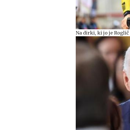
Na dirki, ki jo je Rogl