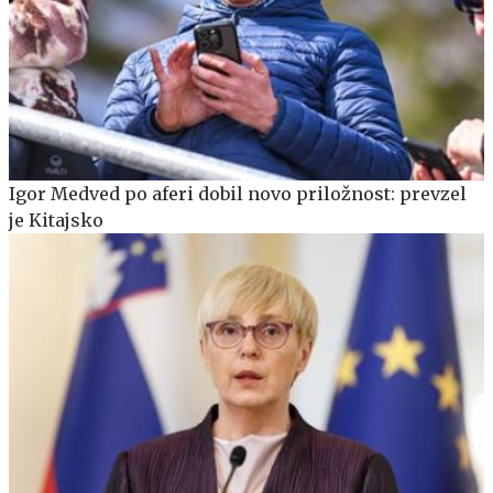
Igor Medved po aferi dobil novo priložnost: prevzel
je Kitajsko