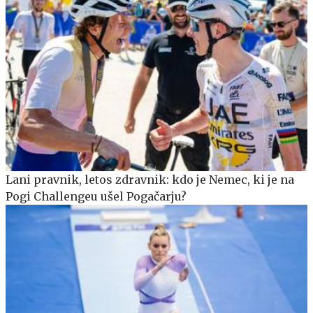
Lani pravnik, letos zdravnik: kdo je Nemec, ki je na
Pogi Challengeu ušel Pogačarju?