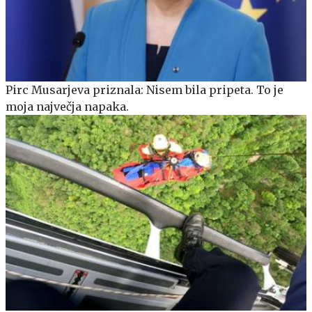
Pirc Musarjeva priznala: Nisem bila pripeta. To je
moja največja napaka.