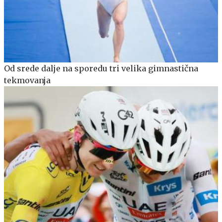
Od srede dalje na sporedu tri velika gimnastična
tekmovanja