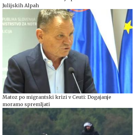
Julijskih Alpah
Matoz po migrantski krizi v Ceuti: Dogajanje
moramo spremljati