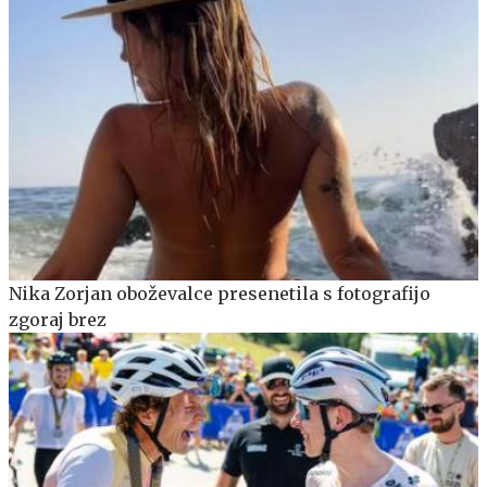
Nika Zorjan oboževalce presenetila s fotografijo
zgoraj brez