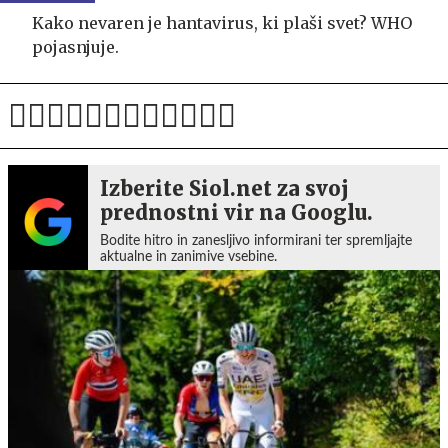
Kako nevaren je hantavirus, ki plaši svet? WHO
pojasnjuje.
Izberite Siol.net za svoj
prednostni vir na Googlu.
Bodite hitro in zanesljivo informirani ter spremljajte
aktualne in zanimive vsebine.