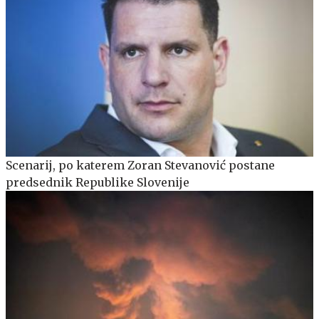
Scenarij, po katerem Zoran Stevanović postane
predsednik Republike Slovenije