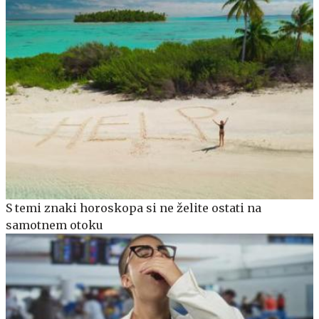
S temi znaki horoskopa si ne želite ostati na
samotnem otoku