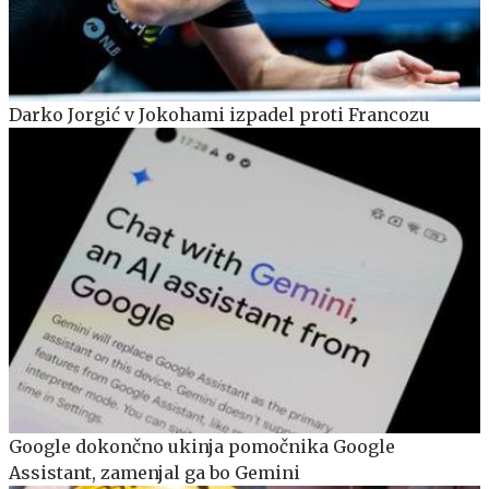
Darko Jorgić v Jokohami izpadel proti Francozu
Google dokončno ukinja pomočnika Google
Assistant, zamenjal ga bo Gemini