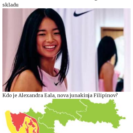
skladu
Kdo je Alexandra Eala, nova junakinja Filipinov?