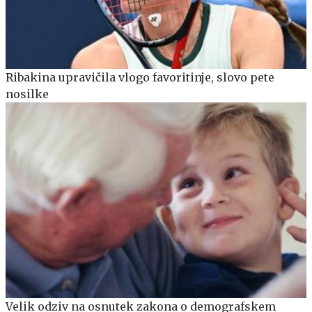
Ribakina upravičila vlogo favoritinje, slovo pete
nosilke
Velik odziv na osnutek zakona o demografskem