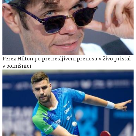
Perez Hilton po pretresljivem prenosu v živo pristal
v bolnišnici