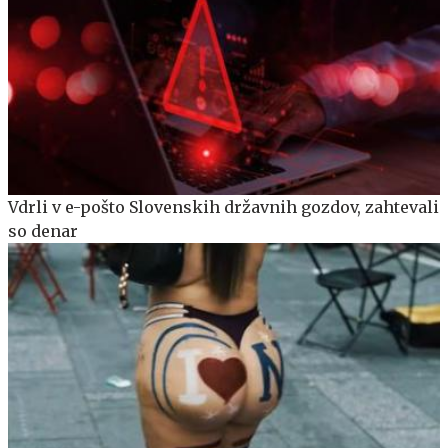
Vdrli v e-pošto Slovenskih državnih gozdov, zahtevali
so denar