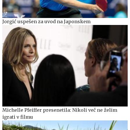
Jorgić uspešen za uvod na Japonskem
Michelle Pfeiffer presenetila: Nikoli več ne želim
igrati v filmu