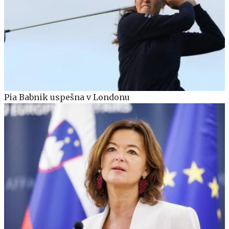
Pia Babnik uspešna v Londonu