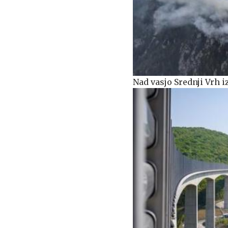
Nad vasjo Srednji Vrh iz