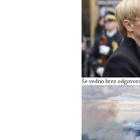
Še vedno brez odgovoro