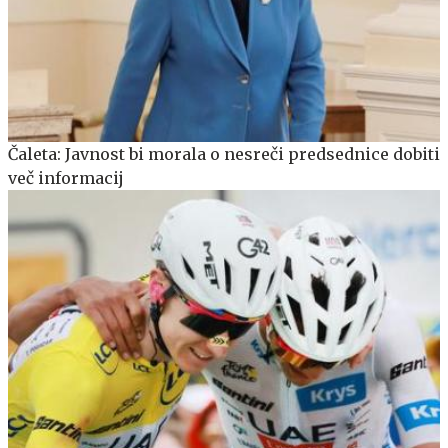
Čaleta: Javnost bi morala o nesreči predsednice dobiti
več informacij