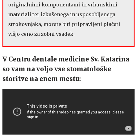
originalnimi komponentami in vrhunskimi
materiali ter izkušenega in usposobljenega
strokovnjaka, morate biti pripravljeni plačati
višjo ceno za zobni vsadek.
V Centru dentale medicine Sv. Katarina
so vam na voljo vse stomatološke
storitve na enem mestu: