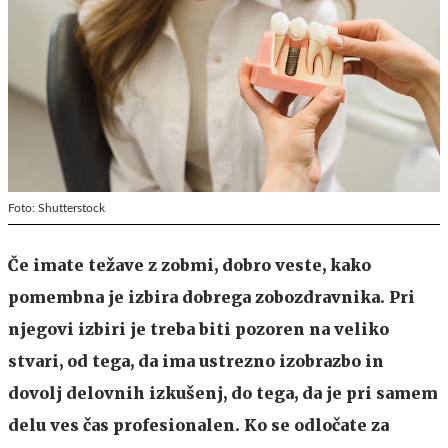
Foto: Shutterstock
Če imate težave z zobmi, dobro veste, kako
pomembna je izbira dobrega zobozdravnika. Pri
njegovi izbiri je treba biti pozoren na veliko
stvari, od tega, da ima ustrezno izobrazbo in
dovolj delovnih izkušenj, do tega, da je pri samem
delu ves čas profesionalen. Ko se odločate za