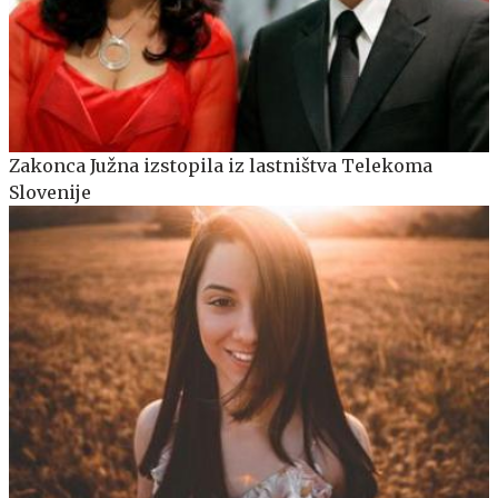
Zakonca Južna izstopila iz lastništva Telekoma
Slovenije