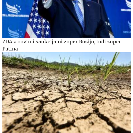
ZDA z novimi sankcijami zoper Rusijo, tudi zoper
Putina