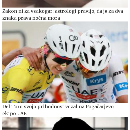
Zakon ni za vsakogar: astrologi pravijo, da je za dva
znaka prava nočna mora
Del Toro svojo prihodnost vezal na Pogačarjevo
ekipo UAE