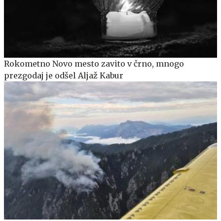
Rokometno Novo mesto zavito v črno, mnogo
prezgodaj je odšel Aljaž Kabur