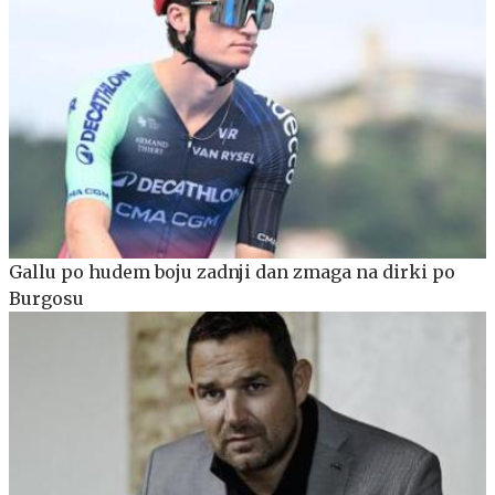
Gallu po hudem boju zadnji dan zmaga na dirki po
Burgosu