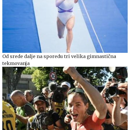
Od srede dalje na sporedu tri velika gimnastična
tekmovanja