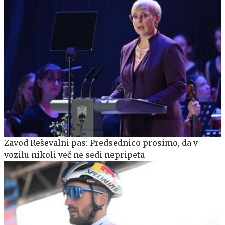
Zavod Reševalni pas: Predsednico prosimo, da v
vozilu nikoli več ne sedi nepripeta