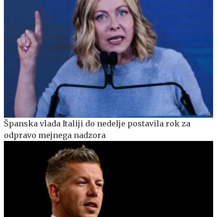
Španska vlada Italiji do nedelje postavila rok za
odpravo mejnega nadzora