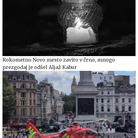
Rokometno Novo mesto zavito v črno, mnogo
prezgodaj je odšel Aljaž Kabur