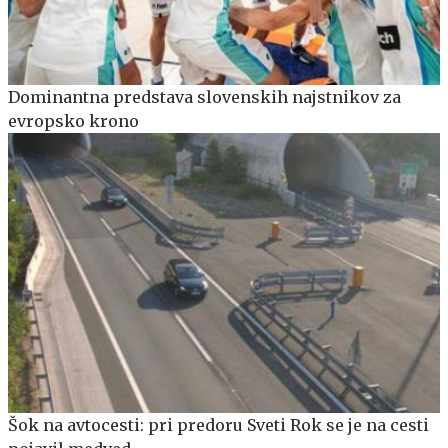
Dominantna predstava slovenskih najstnikov za
evropsko krono
Šok na avtocesti: pri predoru Sveti Rok se je na cesti