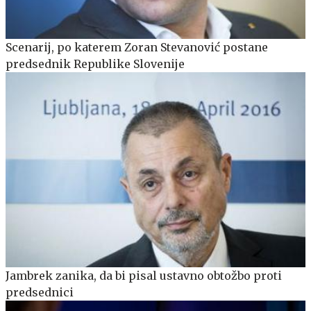
Scenarij, po katerem Zoran Stevanović postane
predsednik Republike Slovenije
Jambrek zanika, da bi pisal ustavno obtožbo proti
predsednici