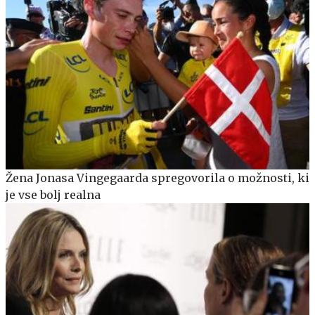
Žena Jonasa Vingegaarda spregovorila o možnosti, ki
je vse bolj realna