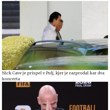
Nick Cave je prispel v Pulj, kjer je razprodal kar dva
koncerta