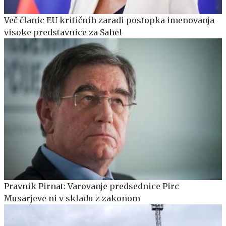
Več članic EU kritičnih zaradi postopka imenovanja
visoke predstavnice za Sahel
Pravnik Pirnat: Varovanje predsednice Pirc
Musarjeve ni v skladu z zakonom