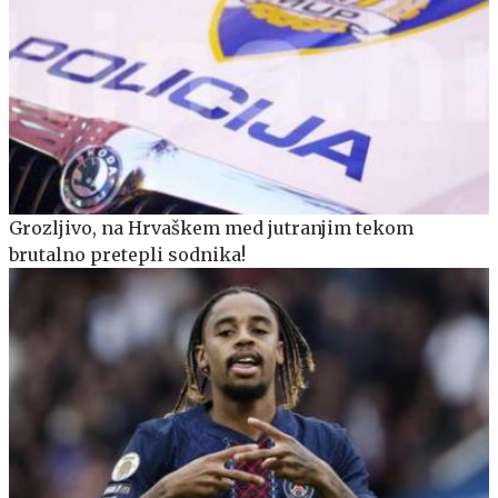
Grozljivo, na Hrvaškem med jutranjim tekom
brutalno pretepli sodnika!