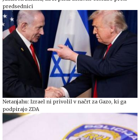
predsednici
Netanjahu: Izrael ni privolil v načrt za Gazo, ki ga
podpirajo ZDA