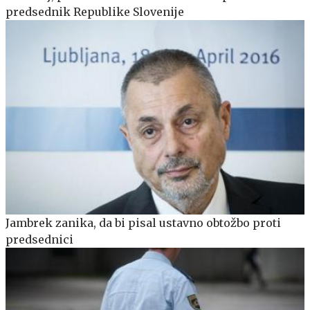
predsednik Republike Slovenije
Jambrek zanika, da bi pisal ustavno obtožbo proti
predsednici