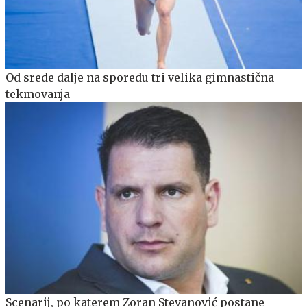
Od srede dalje na sporedu tri velika gimnastična
tekmovanja
Scenarij, po katerem Zoran Stevanović postane