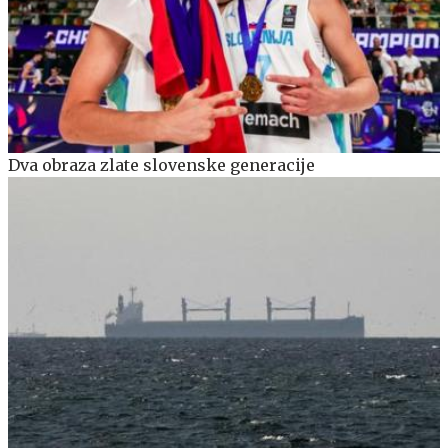
Dva obraza zlate slovenske generacije