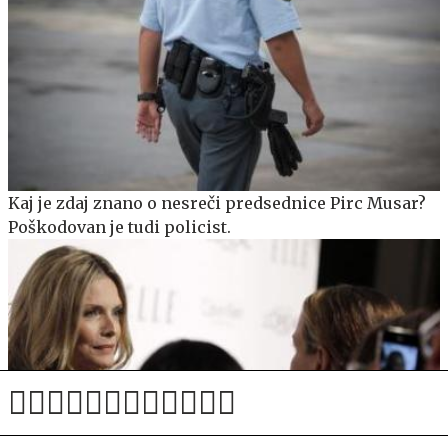
Kaj je zdaj znano o nesreči predsednice Pirc Musar?
Poškodovan je tudi policist.