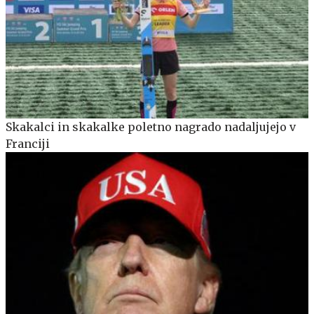
Skakalci in skakalke poletno nagrado nadaljujejo v
Franciji