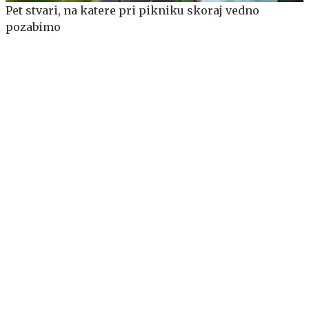
Pet stvari, na katere pri pikniku skoraj vedno
pozabimo