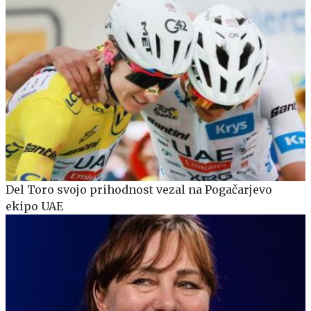
Del Toro svojo prihodnost vezal na Pogačarjevo
ekipo UAE