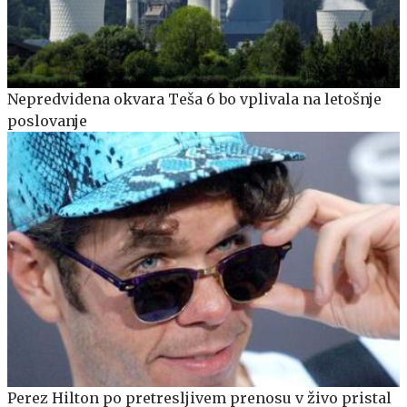
Nepredvidena okvara Teša 6 bo vplivala na letošnje
poslovanje
Perez Hilton po pretresljivem prenosu v živo pristal