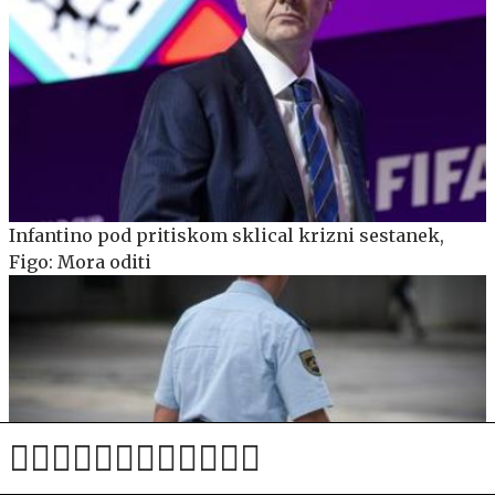
Infantino pod pritiskom sklical krizni sestanek,
Figo: Mora oditi