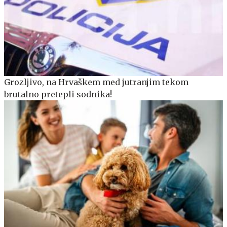
Grozljivo, na Hrvaškem med jutranjim tekom
brutalno pretepli sodnika!