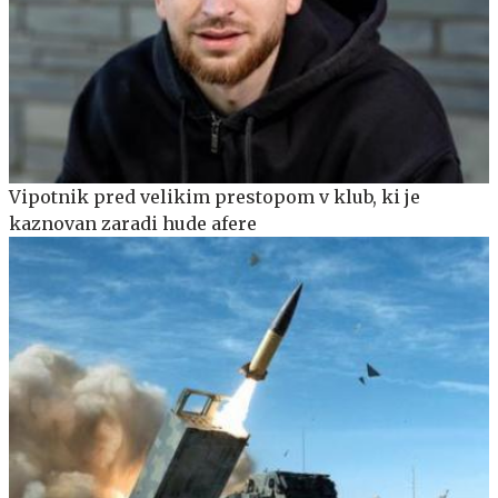
Vipotnik pred velikim prestopom v klub, ki je
kaznovan zaradi hude afere