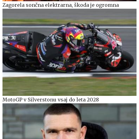
Zagorela sončna elektrarna, škoda je ogromna
MotoGP v Silverstonu vsaj do leta 2028