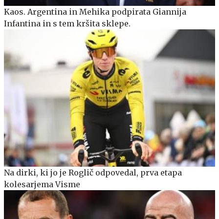
Kaos. Argentina in Mehika podpirata Giannija
Infantina in s tem kršita sklepe.
Na dirki, ki jo je Roglič odpovedal, prva etapa
kolesarjema Visme