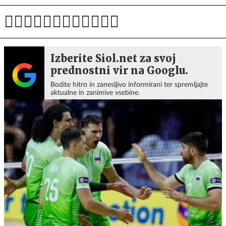
Izberite Siol.net za svoj
prednostni vir na Googlu.
Bodite hitro in zanesljivo informirani ter spremljajte
aktualne in zanimive vsebine.