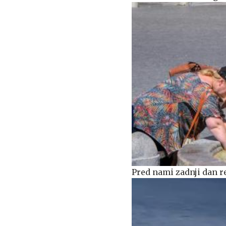
Pred nami zadnji dan 