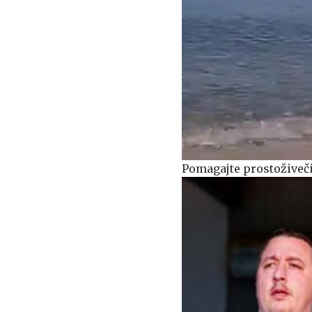
Pomagajte prostoživeči