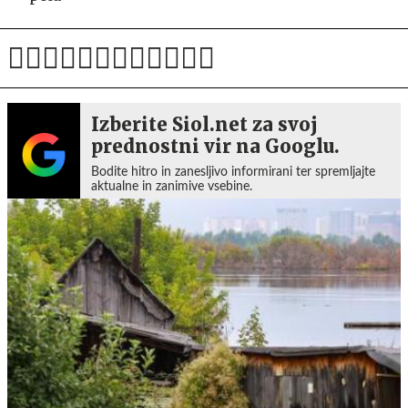
Izberite Siol.net za svoj
prednostni vir na Googlu.
Bodite hitro in zanesljivo informirani ter spremljajte
aktualne in zanimive vsebine.