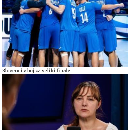
Slovenci v boj za veliki finale