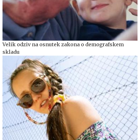
Velik odziv na osnutek zakona o demografskem
skladu