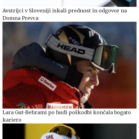
Avstrijci v Sloveniji iskali prednost in odgovor na
Domna Prevca
Lara Gut-Behrami po hudi poškodbi končala bogato
kariero