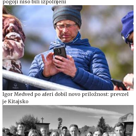
pogoji niso bili izpolnjeni
Igor Medved po aferi dobil novo priložnost: prevzel
je Kitajsko