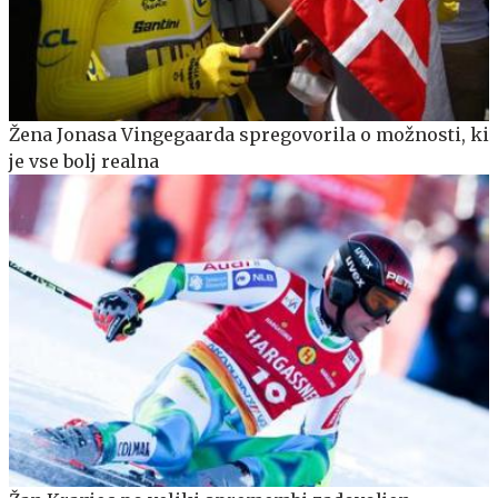
Žena Jonasa Vingegaarda spregovorila o možnosti, ki
je vse bolj realna