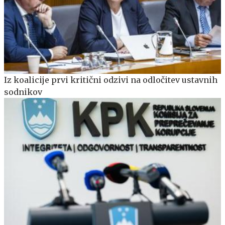
Iz koalicije prvi kritični odzivi na odločitev ustavnih
sodnikov