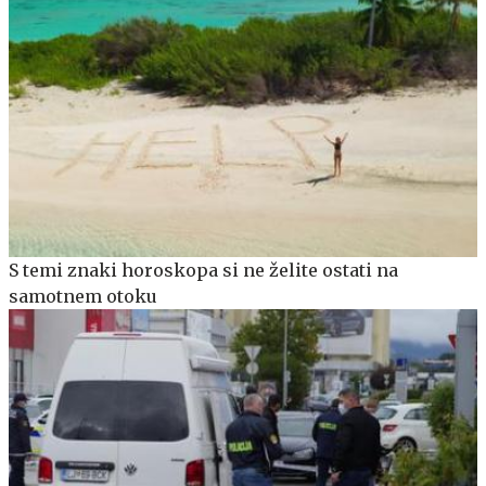
S temi znaki horoskopa si ne želite ostati na
samotnem otoku