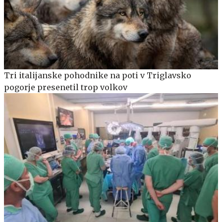
Tri italijanske pohodnike na poti v Triglavsko
pogorje presenetil trop volkov