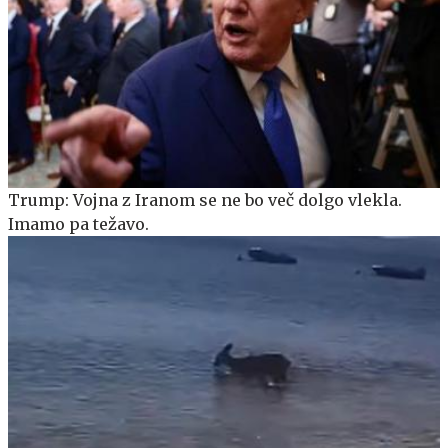
Trump: Vojna z Iranom se ne bo več dolgo vlekla.
Imamo pa težavo.