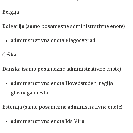
Belgija
Bolgarija (samo posamezne administrativne enote)
administrativna enota Blagoevgrad
Češka
Danska (samo posamezne administrativne enote)
administrativna enota Hovedstaden, regija
glavnega mesta
Estonija (samo posamezne administrativne enote)
administrativna enota Ida-Viru