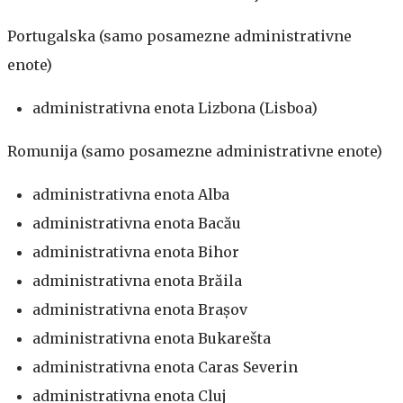
Portugalska (samo posamezne administrativne
enote)
administrativna enota Lizbona (Lisboa)
Romunija (samo posamezne administrativne enote)
administrativna enota Alba
administrativna enota Bacău
administrativna enota Bihor
administrativna enota Brăila
administrativna enota Brașov
administrativna enota Bukarešta
administrativna enota Caras Severin
administrativna enota Cluj