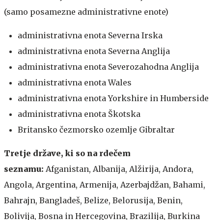
(samo posamezne administrativne enote)
administrativna enota Severna Irska
administrativna enota Severna Anglija
administrativna enota Severozahodna Anglija
administrativna enota Wales
administrativna enota Yorkshire in Humberside
administrativna enota Škotska
Britansko čezmorsko ozemlje Gibraltar
Tretje države, ki so na rdečem
seznamu:
Afganistan, Albanija, Alžirija, Andora,
Angola, Argentina, Armenija, Azerbajdžan, Bahami,
Bahrajn, Bangladeš, Belize, Belorusija, Benin,
Bolivija, Bosna in Hercegovina, Brazilija, Burkina