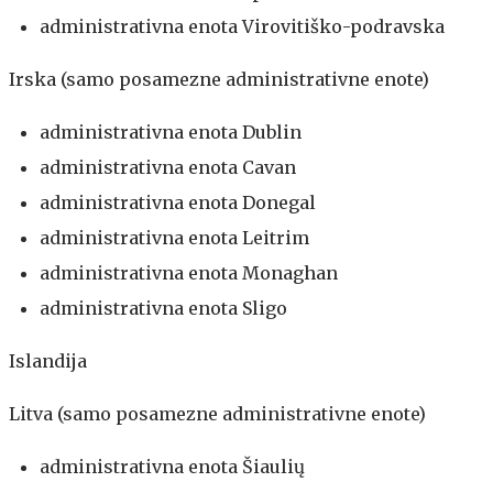
administrativna enota Virovitiško-podravska
Irska (samo posamezne administrativne enote)
administrativna enota Dublin
administrativna enota Cavan
administrativna enota Donegal
administrativna enota Leitrim
administrativna enota Monaghan
administrativna enota Sligo
Islandija
Litva (samo posamezne administrativne enote)
administrativna enota Šiaulių