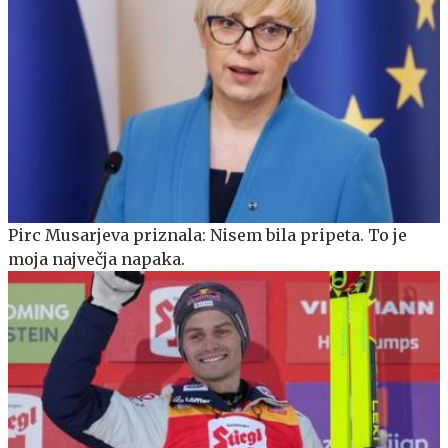
Pirc Musarjeva priznala: Nisem bila pripeta. To je
moja največja napaka.