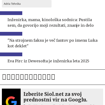
Adria Tehnika
Inženirka, mama, kinološka sodnica: Pustila
sem, da govorijo moji rezultati, znanje in delo
"Na strojnem faksu je več fantov po imenu Luka
kot deklet"
Eva Pirc iz Dewesofta je inženirka leta 2025
Izberite Siol.net za svoj
prednostni vir na Googlu.