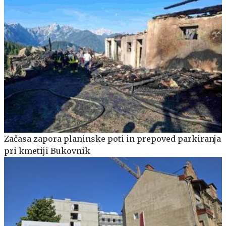
Začasa zapora planinske poti in prepoved parkiranja
pri kmetiji Bukovnik