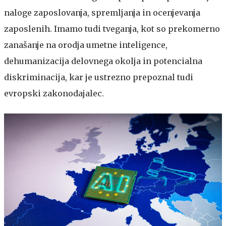
naloge zaposlovanja, spremljanja in ocenjevanja
zaposlenih. Imamo tudi tveganja, kot so prekomerno
zanašanje na orodja umetne inteligence,
dehumanizacija delovnega okolja in potencialna
diskriminacija, kar je ustrezno prepoznal tudi
evropski zakonodajalec.