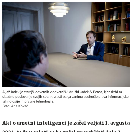
Aljaž Jadek je starejši odvetnik v odvetniški družbi Jadek & Pensa, kjer skrbi za
skladno poslovanje svojih strank, zlasti pa ga zanima področje prava informacijske
tehnologije in pravne tehnologije.
Foto: Ana Kovač
Akt o umetni inteligenci je začel veljati 1. avgusta