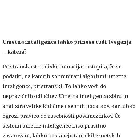
Umetna inteligenca lahko prinese tudi tveganja
– katera?
Pristranskost in diskriminacija nastopita, če so
podatki, na katerih so trenirani algoritmi umetne
inteligence, pristranski. To lahko vodi do
nepravičnih odločitev. Umetna inteligenca zbira in
analizira velike količine osebnih podatkov, kar lahko
ogrozi pravico do zasebnosti posameznikov. Če
sistemi umetne inteligence niso pravilno
zavarovani, lahko postanejo tarča kibernetskih