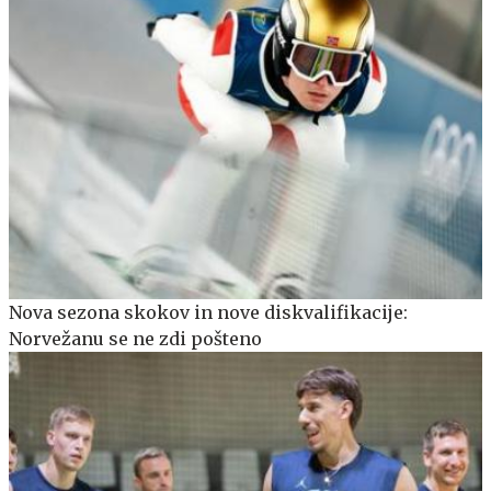
Nova sezona skokov in nove diskvalifikacije:
Norvežanu se ne zdi pošteno