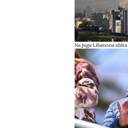
Na jugu Libanona ubita