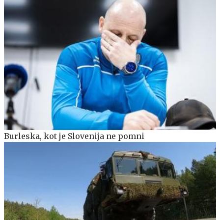
Burleska, kot je Slovenija ne pomni