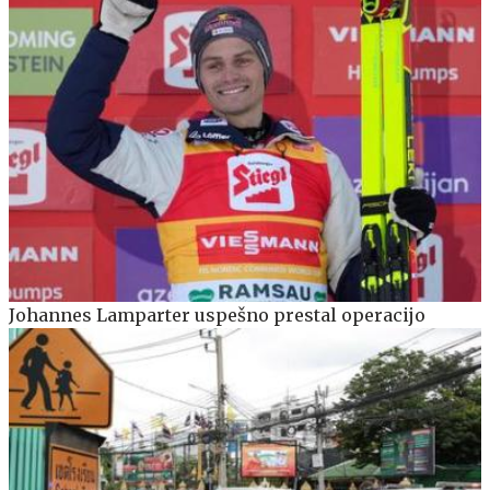
Johannes Lamparter uspešno prestal operacijo