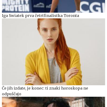
Iga Swiatek prva četrtfinalistka Toronta
Če jih izdate, je konec: ti znaki horoskopa ne
odpuščajo