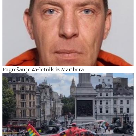
Pogrešan je 45-letnik iz Maribora