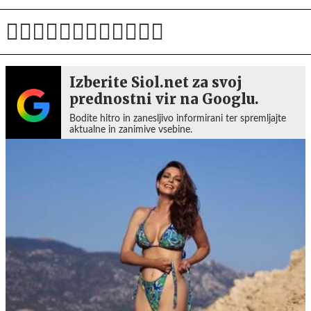
Izberite Siol.net za svoj
prednostni vir na Googlu.
Bodite hitro in zanesljivo informirani ter spremljajte
aktualne in zanimive vsebine.